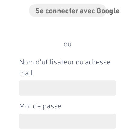
Se connecter avec Google
ou
Nom d'utilisateur ou adresse
mail
Mot de passe