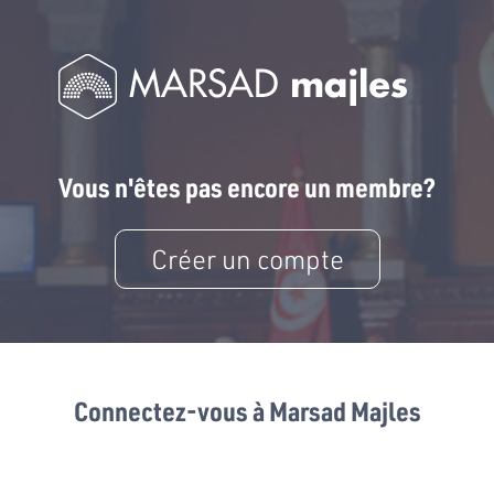
Vous n'êtes pas encore un membre?
Créer un compte
Connectez-vous à Marsad Majles