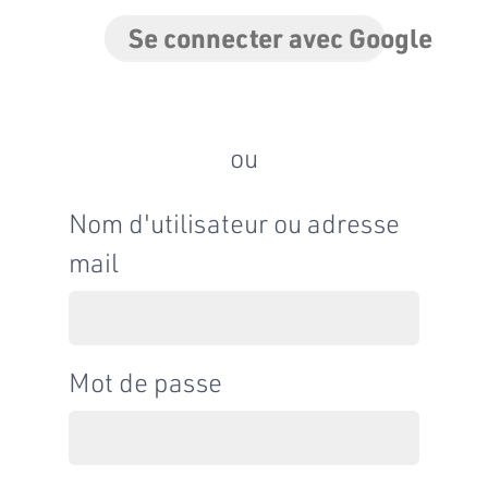
Se connecter avec Google
ou
Nom d'utilisateur ou adresse
mail
Mot de passe