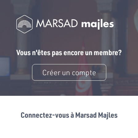
Vous n'êtes pas encore un membre?
Créer un compte
Connectez-vous à Marsad Majles