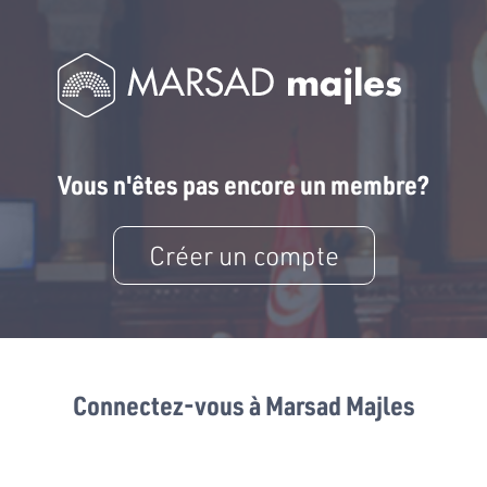
Vous n'êtes pas encore un membre?
Créer un compte
Connectez-vous à Marsad Majles