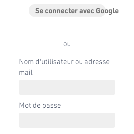
Se connecter avec Google
ou
Nom d'utilisateur ou adresse
mail
Mot de passe