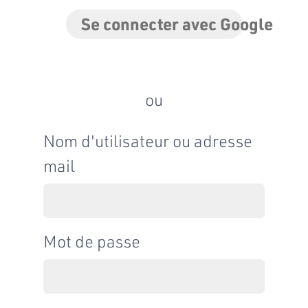
Se connecter avec Google
ou
Nom d'utilisateur ou adresse
mail
Mot de passe