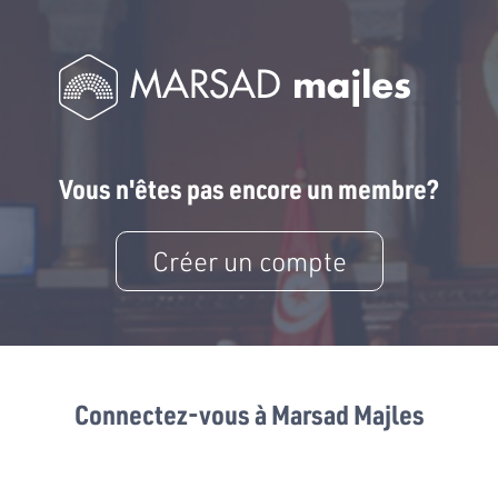
Vous n'êtes pas encore un membre?
Créer un compte
Connectez-vous à Marsad Majles