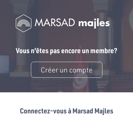
Vous n'êtes pas encore un membre?
Créer un compte
Connectez-vous à Marsad Majles