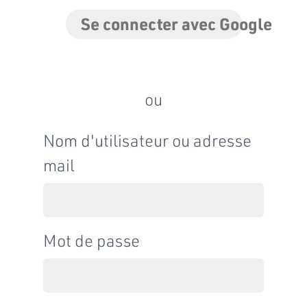
Se connecter avec Google
ou
Nom d'utilisateur ou adresse
mail
Mot de passe