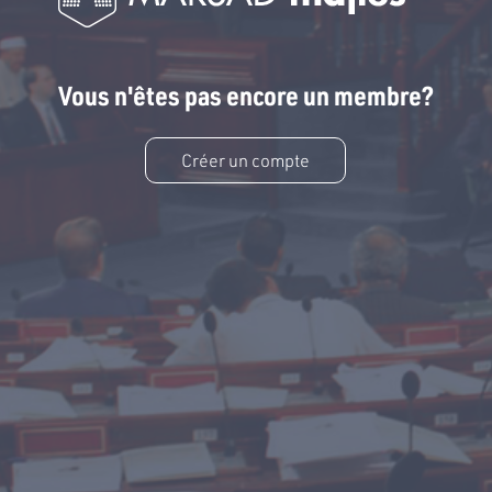
Vous n'êtes pas encore un membre?
Créer un compte