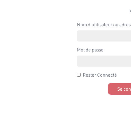
o
Nom d'utilisateur ou adres
Mot de passe
Rester Connecté