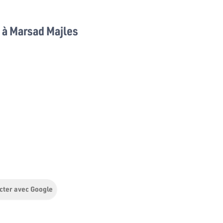
à Marsad Majles
cter avec Google