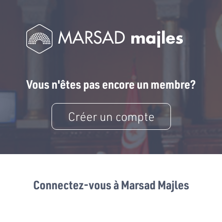
Vous n'êtes pas encore un membre?
Créer un compte
Connectez-vous à Marsad Majles