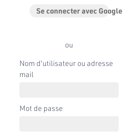
Se connecter avec Google
ou
Nom d'utilisateur ou adresse
mail
Mot de passe