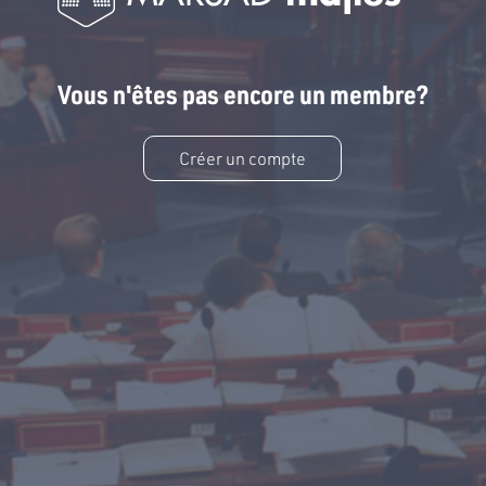
Vous n'êtes pas encore un membre?
Créer un compte