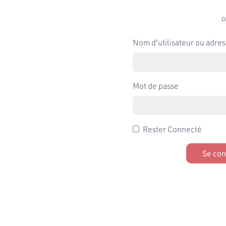
o
Nom d'utilisateur ou adres
Mot de passe
Rester Connecté