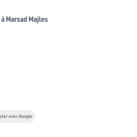
à Marsad Majles
cter avec Google