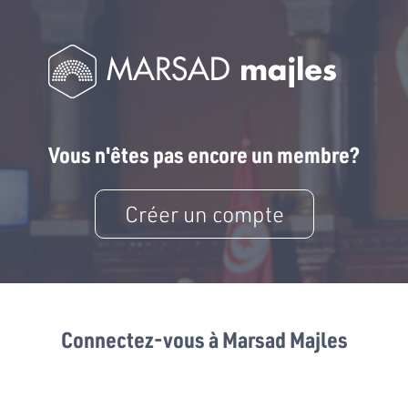
Vous n'êtes pas encore un membre?
Créer un compte
Connectez-vous à Marsad Majles