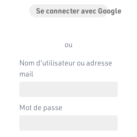
Se connecter avec Google
ou
Nom d'utilisateur ou adresse
mail
Mot de passe