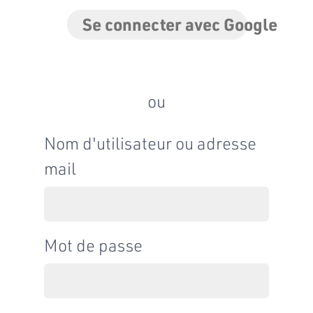
Se connecter avec Google
ou
Nom d'utilisateur ou adresse
mail
Mot de passe