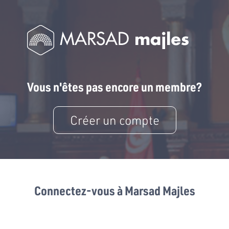
Vous n'êtes pas encore un membre?
Créer un compte
Connectez-vous à Marsad Majles