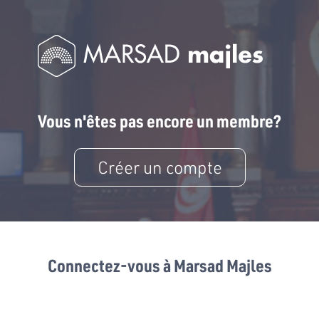
Vous n'êtes pas encore un membre?
Créer un compte
Connectez-vous à Marsad Majles