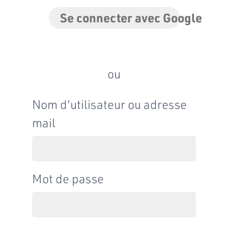
Se connecter avec Google
ou
Nom d'utilisateur ou adresse
mail
Mot de passe