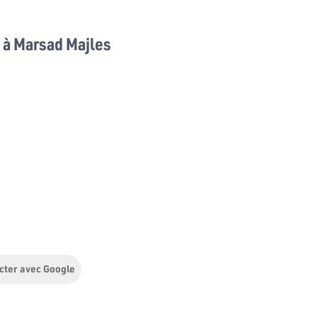
à Marsad Majles
cter avec Google