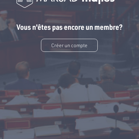
Vous n'êtes pas encore un membre?
Créer un compte