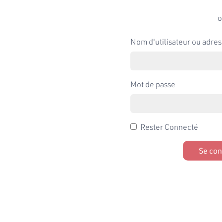
o
Nom d'utilisateur ou adres
Mot de passe
Rester Connecté