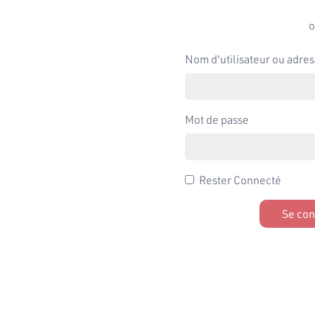
o
Nom d'utilisateur ou adres
Mot de passe
Rester Connecté