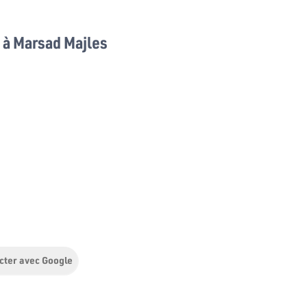
à Marsad Majles
cter avec Google