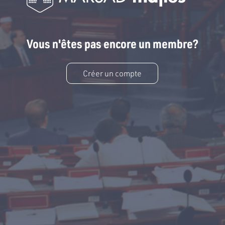
Vous n'êtes pas encore un membre?
Créer un compte