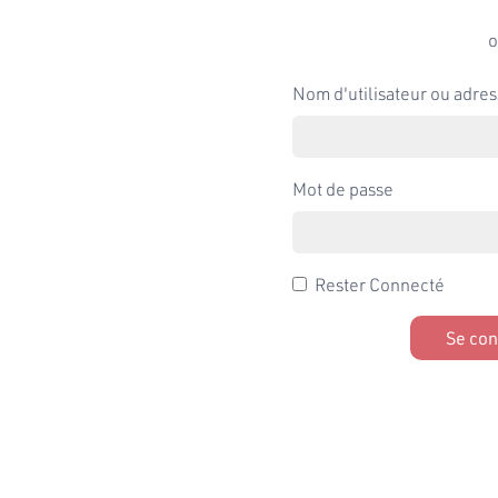
o
Nom d'utilisateur ou adres
Mot de passe
Rester Connecté