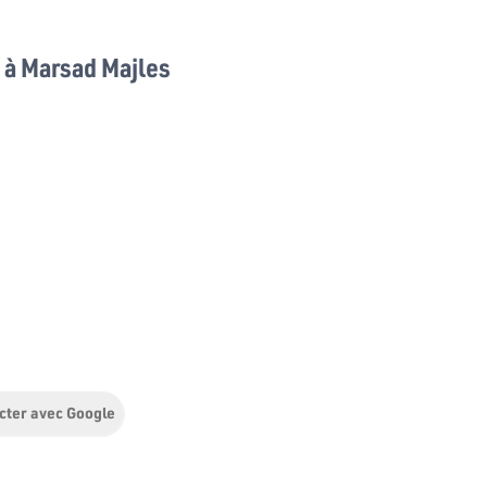
à Marsad Majles
cter avec Google