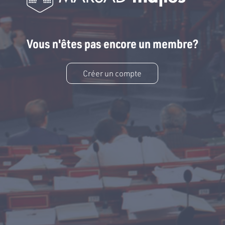
Vous n'êtes pas encore un membre?
Créer un compte