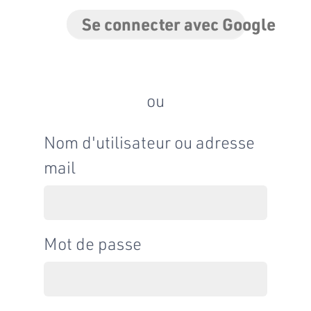
Se connecter avec Google
ou
Nom d'utilisateur ou adresse
mail
Mot de passe