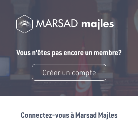
Vous n'êtes pas encore un membre?
Créer un compte
Connectez-vous à Marsad Majles