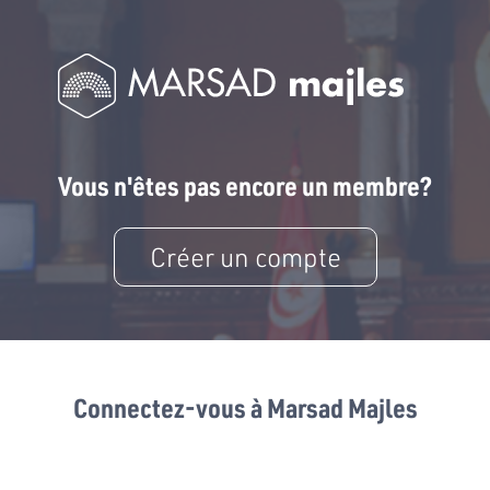
Vous n'êtes pas encore un membre?
Créer un compte
Connectez-vous à Marsad Majles