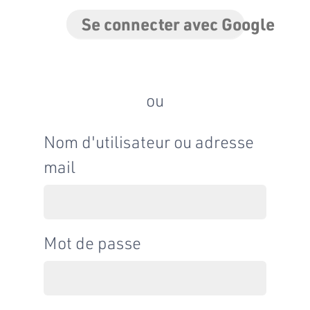
Se connecter avec Google
ou
Nom d'utilisateur ou adresse
mail
Mot de passe