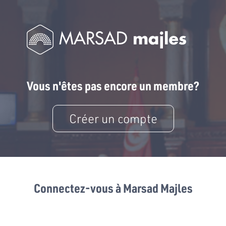
Vous n'êtes pas encore un membre?
Créer un compte
Connectez-vous à Marsad Majles