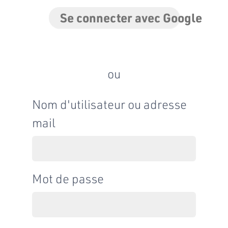
Se connecter avec Google
ou
Nom d'utilisateur ou adresse
mail
Mot de passe