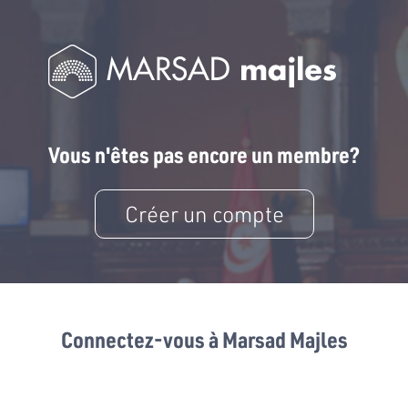
Vous n'êtes pas encore un membre?
Créer un compte
Connectez-vous à Marsad Majles