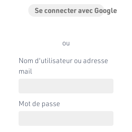
Se connecter avec Google
ou
Nom d'utilisateur ou adresse
mail
Mot de passe