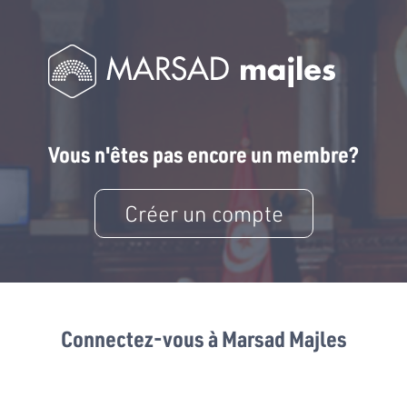
Vous n'êtes pas encore un membre?
Créer un compte
Connectez-vous à Marsad Majles