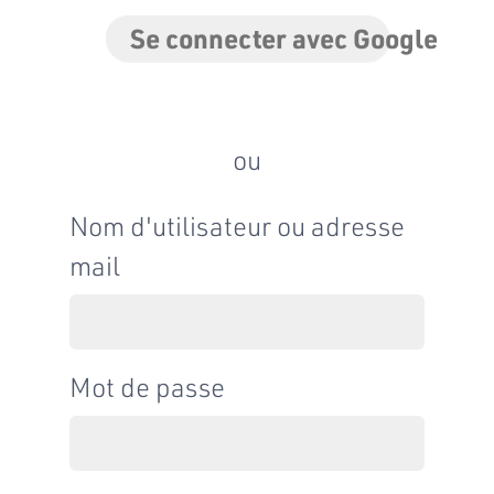
Se connecter avec Google
ou
Nom d'utilisateur ou adresse
mail
Mot de passe