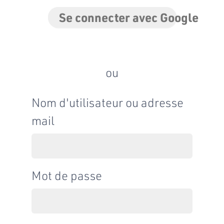
Se connecter avec Google
ou
Nom d'utilisateur ou adresse
mail
Mot de passe