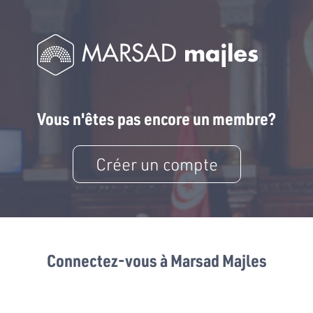
Vous n'êtes pas encore un membre?
Créer un compte
Connectez-vous à Marsad Majles