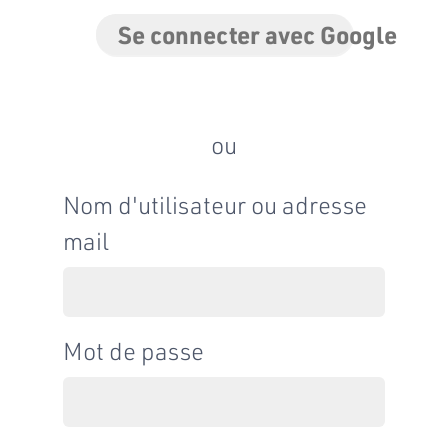
Se connecter avec Google
ou
Nom d'utilisateur ou adresse
mail
Mot de passe