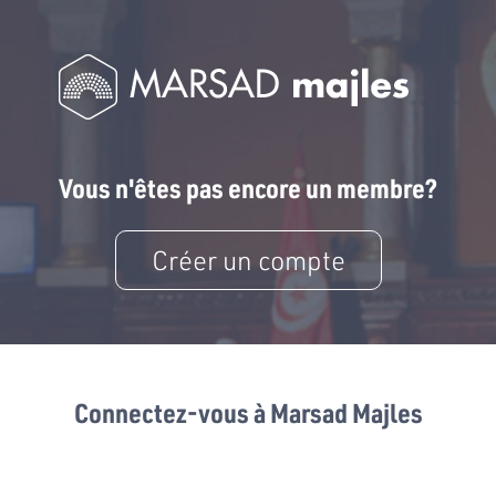
Vous n'êtes pas encore un membre?
Créer un compte
Connectez-vous à Marsad Majles