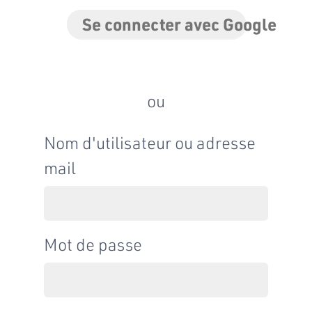
Se connecter avec Google
ou
Nom d'utilisateur ou adresse
mail
Mot de passe