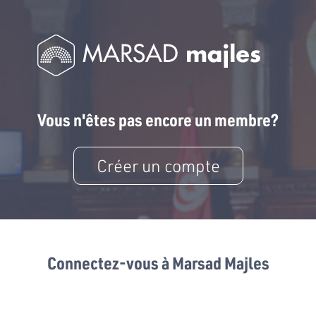
Vous n'êtes pas encore un membre?
Créer un compte
Connectez-vous à Marsad Majles