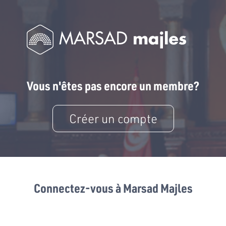
Vous n'êtes pas encore un membre?
Créer un compte
Connectez-vous à Marsad Majles