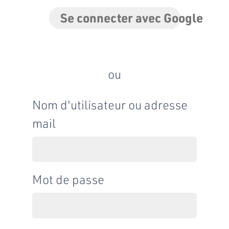
Se connecter avec Google
ou
Nom d'utilisateur ou adresse
mail
Mot de passe