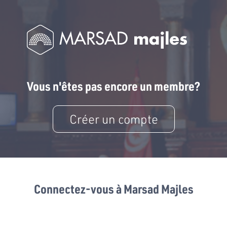
Vous n'êtes pas encore un membre?
Créer un compte
Connectez-vous à Marsad Majles