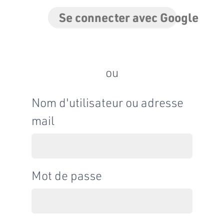
Se connecter avec Google
ou
Nom d'utilisateur ou adresse
mail
Mot de passe