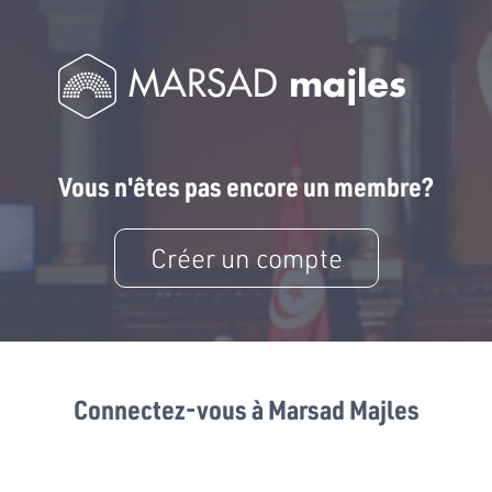
Vous n'êtes pas encore un membre?
Créer un compte
Connectez-vous à Marsad Majles