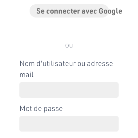
Se connecter avec Google
ou
Nom d'utilisateur ou adresse
mail
Mot de passe