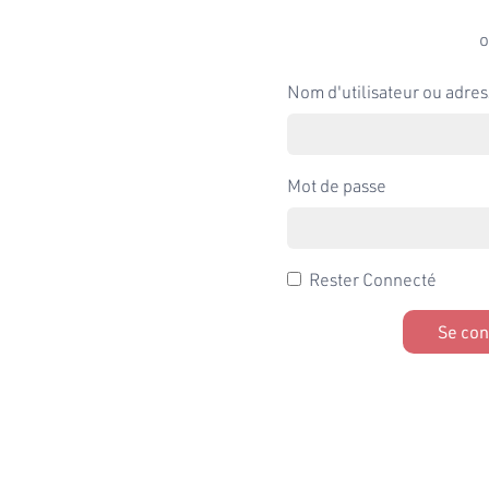
o
Nom d'utilisateur ou adres
Mot de passe
Rester Connecté