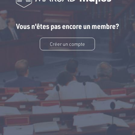
Vous n'êtes pas encore un membre?
Créer un compte