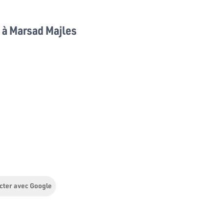
à Marsad Majles
cter avec Google