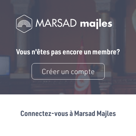
Vous n'êtes pas encore un membre?
Créer un compte
Connectez-vous à Marsad Majles