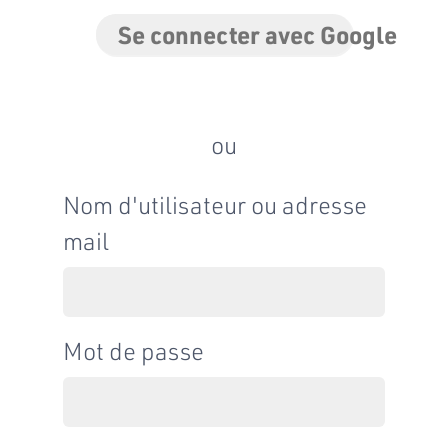
Se connecter avec Google
ou
Nom d'utilisateur ou adresse
mail
Mot de passe