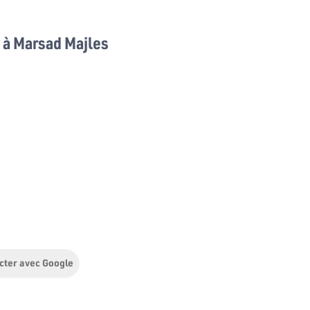
à Marsad Majles
cter avec Google