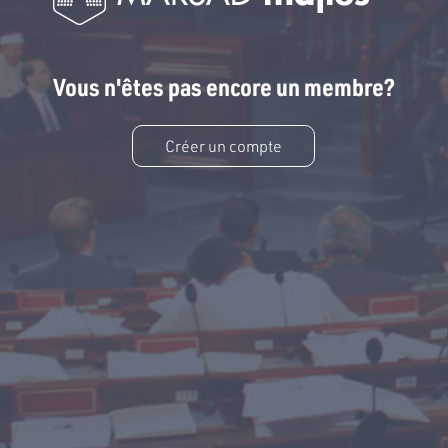
Vous n'êtes pas encore un membre?
Créer un compte