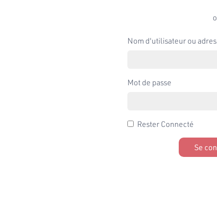
o
Nom d'utilisateur ou adres
Mot de passe
Rester Connecté