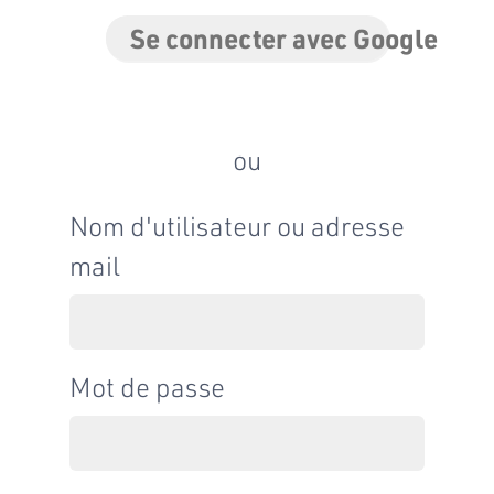
Se connecter avec Google
ou
Nom d'utilisateur ou adresse
mail
Mot de passe