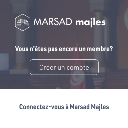
Vous n'êtes pas encore un membre?
Créer un compte
Connectez-vous à Marsad Majles