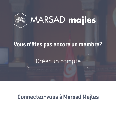
Vous n'êtes pas encore un membre?
Créer un compte
Connectez-vous à Marsad Majles