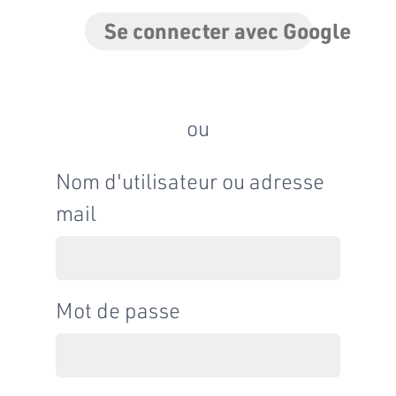
Se connecter avec Google
ou
Nom d'utilisateur ou adresse
mail
Mot de passe