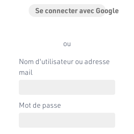
Se connecter avec Google
ou
Nom d'utilisateur ou adresse
mail
Mot de passe