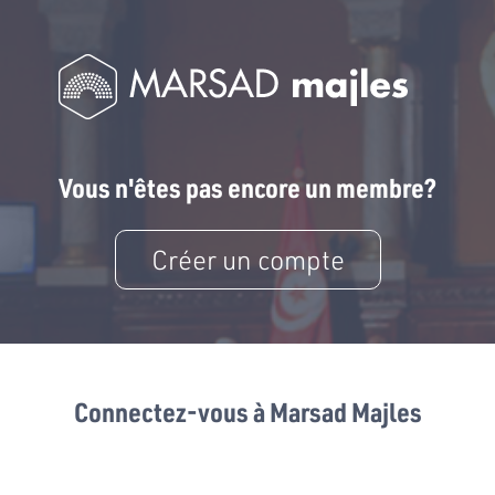
Vous n'êtes pas encore un membre?
Créer un compte
Connectez-vous à Marsad Majles