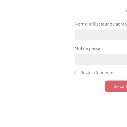
o
Nom d'utilisateur ou adres
Mot de passe
Rester Connecté