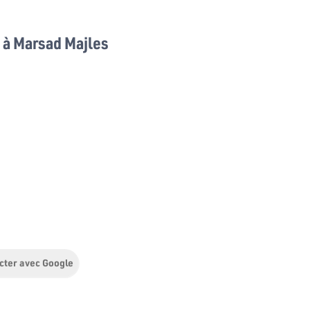
à Marsad Majles
cter avec Google