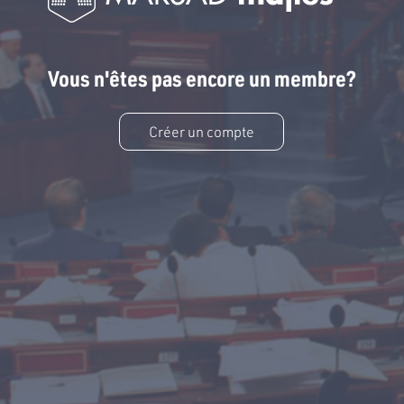
Vous n'êtes pas encore un membre?
Créer un compte