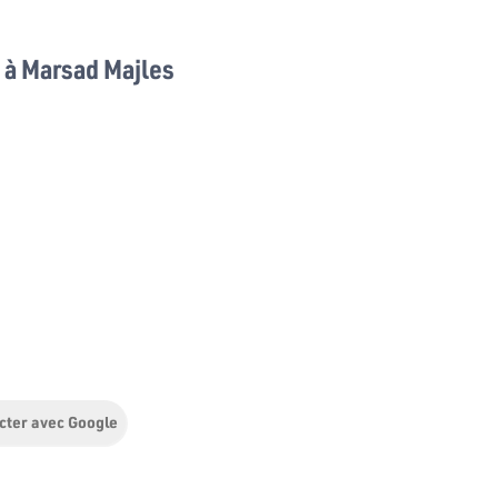
à Marsad Majles
cter avec Google