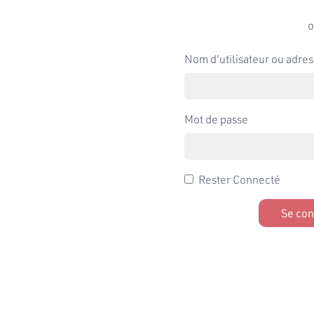
o
Nom d'utilisateur ou adres
Mot de passe
Rester Connecté