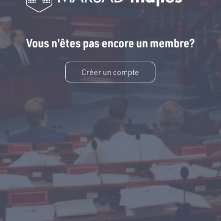
Vous n'êtes pas encore un membre?
Créer un compte