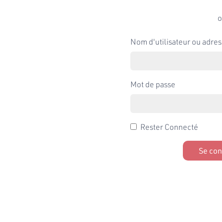
o
Nom d'utilisateur ou adres
Mot de passe
Rester Connecté