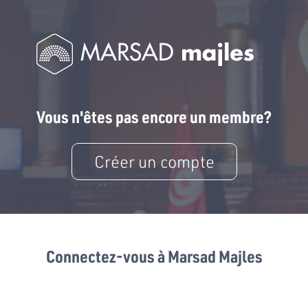
Vous n'êtes pas encore un membre?
Créer un compte
Connectez-vous à Marsad Majles