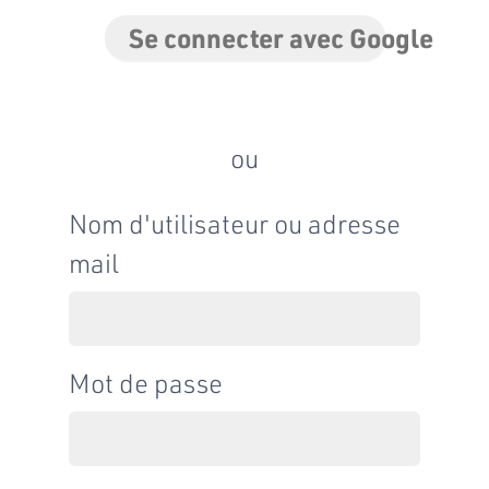
Se connecter avec Google
ou
Nom d'utilisateur ou adresse
mail
Mot de passe