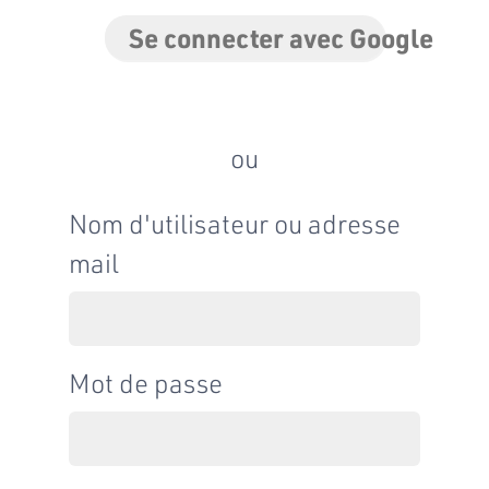
Se connecter avec Google
ou
Nom d'utilisateur ou adresse
mail
Mot de passe