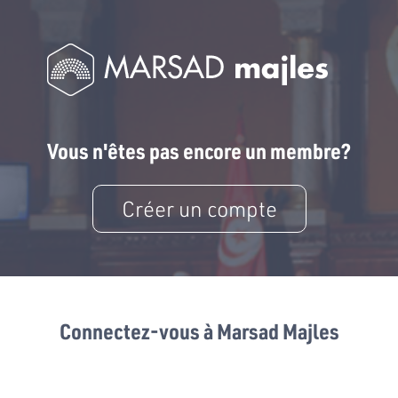
Vous n'êtes pas encore un membre?
Créer un compte
Connectez-vous à Marsad Majles