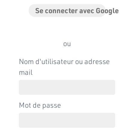
Se connecter avec Google
ou
Nom d'utilisateur ou adresse
mail
Mot de passe