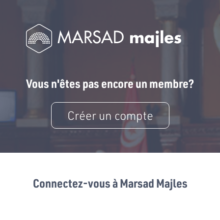
Vous n'êtes pas encore un membre?
Créer un compte
Connectez-vous à Marsad Majles