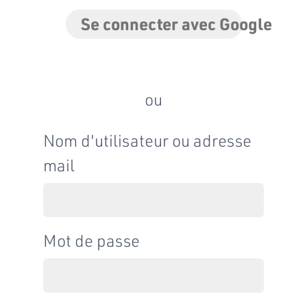
Se connecter avec Google
ou
Nom d'utilisateur ou adresse
mail
Mot de passe