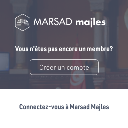
Vous n'êtes pas encore un membre?
Créer un compte
Connectez-vous à Marsad Majles