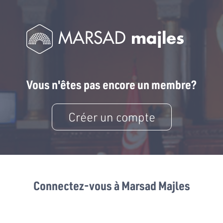
Vous n'êtes pas encore un membre?
Créer un compte
Connectez-vous à Marsad Majles