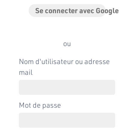
Se connecter avec Google
ou
Nom d'utilisateur ou adresse
mail
Mot de passe