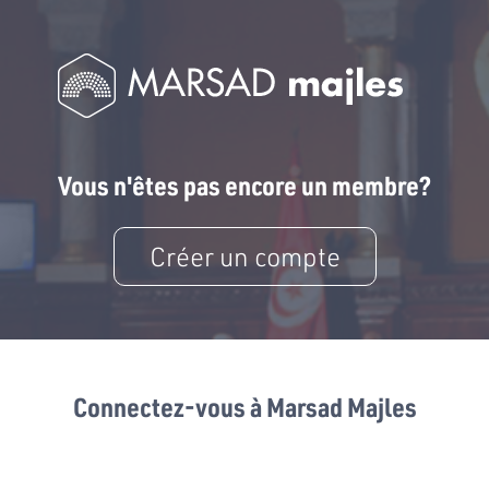
Vous n'êtes pas encore un membre?
Créer un compte
Connectez-vous à Marsad Majles