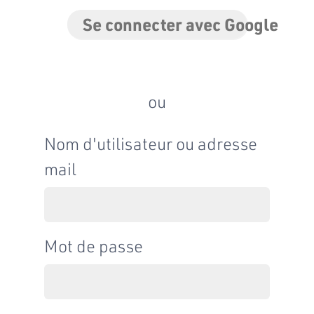
Se connecter avec Google
ou
Nom d'utilisateur ou adresse
mail
Mot de passe