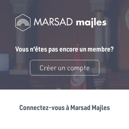
Vous n'êtes pas encore un membre?
Créer un compte
Connectez-vous à Marsad Majles