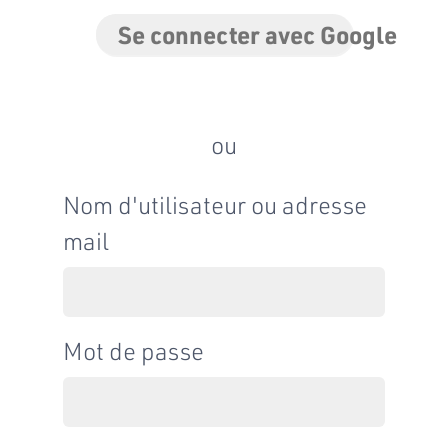
Se connecter avec Google
ou
Nom d'utilisateur ou adresse
mail
Mot de passe