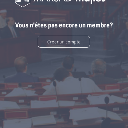
Vous n'êtes pas encore un membre?
Créer un compte