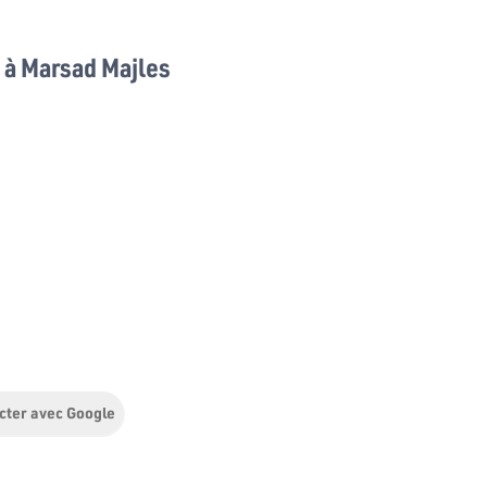
à Marsad Majles
cter avec Google