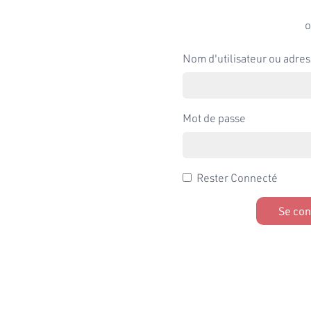
o
Nom d'utilisateur ou adres
Mot de passe
Rester Connecté