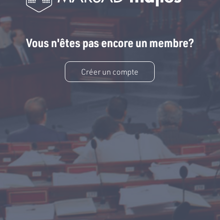
Vous n'êtes pas encore un membre?
Créer un compte