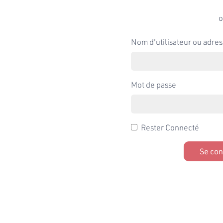
o
Nom d'utilisateur ou adres
Mot de passe
Rester Connecté