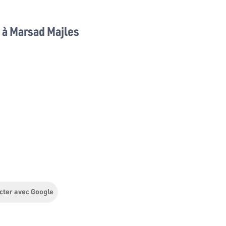
à Marsad Majles
cter avec Google