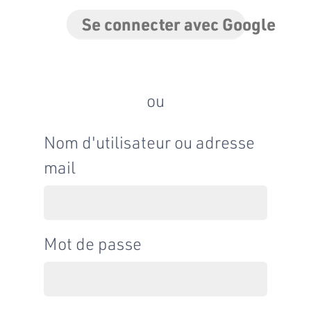
Se connecter avec Google
ou
Nom d'utilisateur ou adresse
mail
Mot de passe