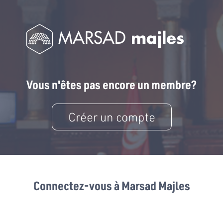
Vous n'êtes pas encore un membre?
Créer un compte
Connectez-vous à Marsad Majles