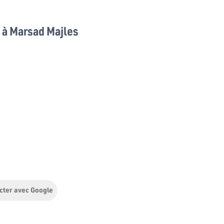
à Marsad Majles
cter avec Google