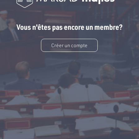
Vous n'êtes pas encore un membre?
Créer un compte