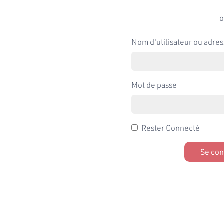
o
Nom d'utilisateur ou adres
Mot de passe
Rester Connecté