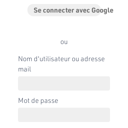
Se connecter avec Google
ou
Nom d'utilisateur ou adresse
mail
Mot de passe