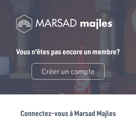
Vous n'êtes pas encore un membre?
Créer un compte
Connectez-vous à Marsad Majles