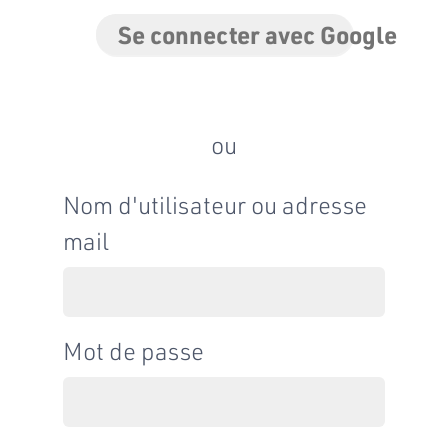
Se connecter avec Google
ou
Nom d'utilisateur ou adresse
mail
Mot de passe