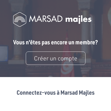
Vous n'êtes pas encore un membre?
Créer un compte
Connectez-vous à Marsad Majles