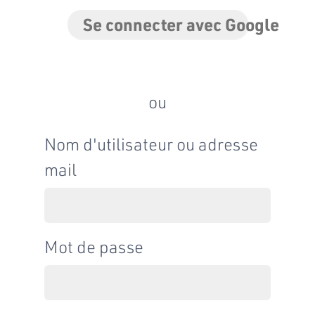
Se connecter avec Google
ou
Nom d'utilisateur ou adresse
mail
Mot de passe