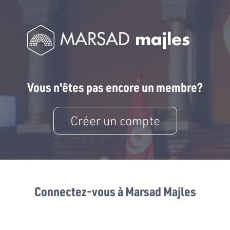
Vous n'êtes pas encore un membre?
Créer un compte
Connectez-vous à Marsad Majles