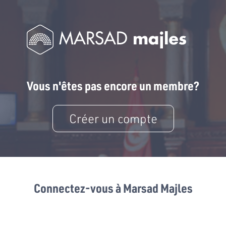
Vous n'êtes pas encore un membre?
Créer un compte
Connectez-vous à Marsad Majles