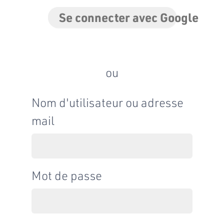
Se connecter avec Google
ou
Nom d'utilisateur ou adresse
mail
Mot de passe