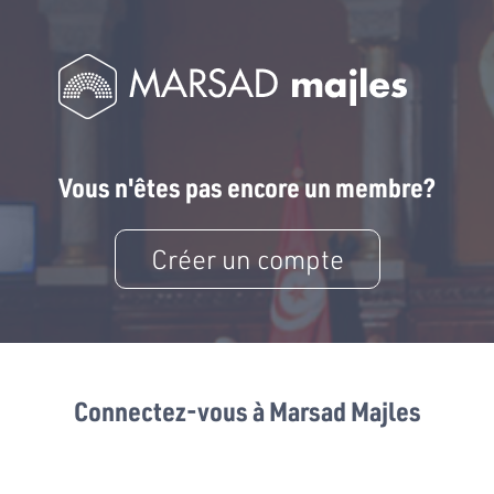
Vous n'êtes pas encore un membre?
Créer un compte
Connectez-vous à Marsad Majles