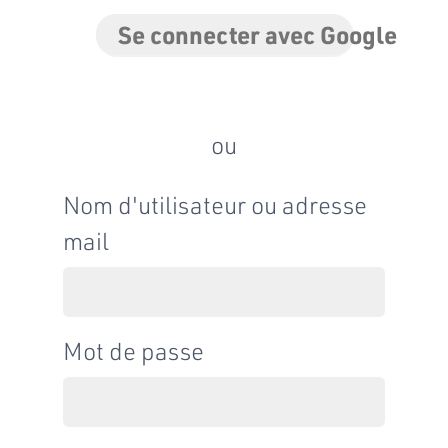
Se connecter avec Google
ou
Nom d'utilisateur ou adresse
mail
Mot de passe